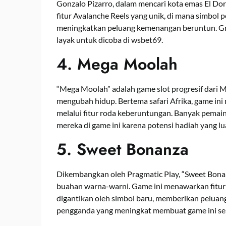
Gonzalo Pizarro, dalam mencari kota emas El Do
fitur Avalanche Reels yang unik, di mana simbol
meningkatkan peluang kemenangan beruntun.
G
layak untuk dicoba di wsbet69.
4. Mega Moolah
“Mega Moolah” adalah game slot progresif dari 
mengubah hidup.
Bertema safari Afrika, game i
melalui fitur roda keberuntungan.
Banyak pemain
mereka di game ini karena potensi hadiah yang lua
5. Sweet Bonanza
Dikembangkan oleh Pragmatic Play, “Sweet Bona
buahan warna-warni.
Game ini menawarkan fitur
digantikan oleh simbol baru, memberikan pelua
pengganda yang meningkat membuat game ini sem