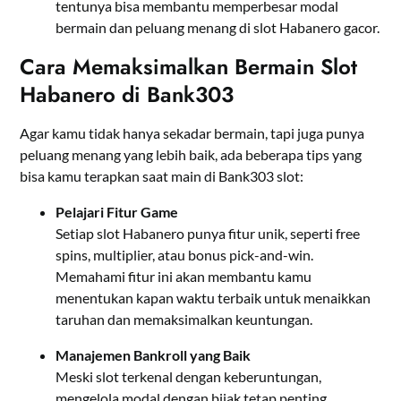
tentunya bisa membantu memperbesar modal
bermain dan peluang menang di slot Habanero gacor.
Cara Memaksimalkan Bermain Slot
Habanero di Bank303
Agar kamu tidak hanya sekadar bermain, tapi juga punya
peluang menang yang lebih baik, ada beberapa tips yang
bisa kamu terapkan saat main di Bank303 slot:
Pelajari Fitur Game
Setiap slot Habanero punya fitur unik, seperti free
spins, multiplier, atau bonus pick-and-win.
Memahami fitur ini akan membantu kamu
menentukan kapan waktu terbaik untuk menaikkan
taruhan dan memaksimalkan keuntungan.
Manajemen Bankroll yang Baik
Meski slot terkenal dengan keberuntungan,
mengelola modal dengan bijak tetap penting.