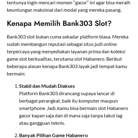
tentunya ingin mencari momen “gacor” ini agar bisa meraih
keuntungan maksimal dari modal yang mereka pasang.
Kenapa Memilih Bank303 Slot?
Bank303 slot bukan cuma sekadar platform biasa. Mereka
sudah membangun reputasi sebagai situs judi online
terpercaya yang menyediakan layanan prima dan koleksi
game slot berkualitas, terutama slot Habanero. Berikut
beberapa alasan kenapa Bank303 layak jadi tempat kamu
bermain:
Stabil dan Mudah Diakses
Platform Bank303 dirancang supaya lancar di
berbagai perangkat, baik itu komputer maupun
smartphone. Jadi, kamu bisa bermain slot Habanero
gacor kapan saja dan di mana saja tanpa takut lag
atau gangguan teknis.
Banyak Pilihan Game Habanero