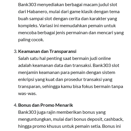
Bank303 menyediakan berbagai macam judul slot
dari Habanero, mulai dari game klasik dengan tema
buah sampai slot dengan cerita dan karakter yang
kompleks. Variasi ini memudahkan pemain untuk
mencoba berbagai jenis permainan dan mencari yang
paling cocok.
Keamanan dan Transparansi
Salah satu hal penting saat bermain judi online
adalah keamanan data dan transaksi. Bank303 slot
menjamin keamanan para pemain dengan sistem
enkripsi yang kuat dan prosedur transaksi yang
transparan, sehingga kamu bisa fokus bermain tanpa
was-was.
Bonus dan Promo Menarik
Bank303 juga rajin memberikan bonus yang
menguntungkan, mulai dari bonus deposit, cashback,
hingga promo khusus untuk pemain setia. Bonus ini