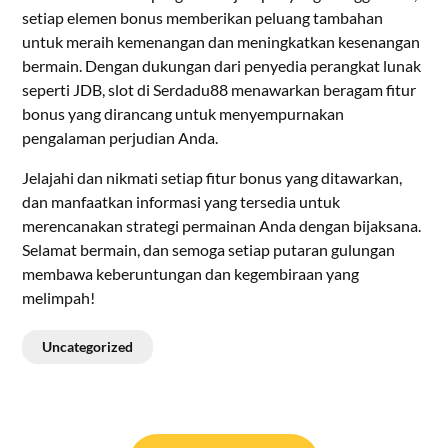
setiap elemen bonus memberikan peluang tambahan
untuk meraih kemenangan dan meningkatkan kesenangan
bermain. Dengan dukungan dari penyedia perangkat lunak
seperti JDB, slot di Serdadu88 menawarkan beragam fitur
bonus yang dirancang untuk menyempurnakan
pengalaman perjudian Anda.
Jelajahi dan nikmati setiap fitur bonus yang ditawarkan,
dan manfaatkan informasi yang tersedia untuk
merencanakan strategi permainan Anda dengan bijaksana.
Selamat bermain, dan semoga setiap putaran gulungan
membawa keberuntungan dan kegembiraan yang
melimpah!
Uncategorized
Post