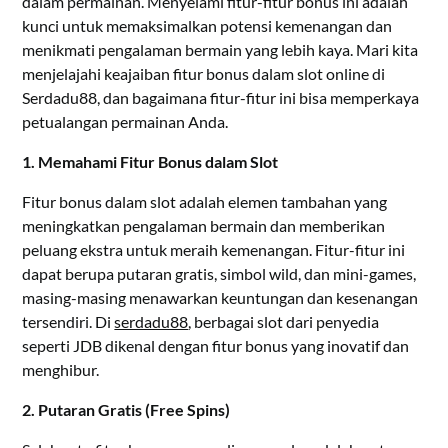
dalam permainan. Menyelami fitur-fitur bonus ini adalah
kunci untuk memaksimalkan potensi kemenangan dan
menikmati pengalaman bermain yang lebih kaya. Mari kita
menjelajahi keajaiban fitur bonus dalam slot online di
Serdadu88, dan bagaimana fitur-fitur ini bisa memperkaya
petualangan permainan Anda.
1. Memahami Fitur Bonus dalam Slot
Fitur bonus dalam slot adalah elemen tambahan yang
meningkatkan pengalaman bermain dan memberikan
peluang ekstra untuk meraih kemenangan. Fitur-fitur ini
dapat berupa putaran gratis, simbol wild, dan mini-games,
masing-masing menawarkan keuntungan dan kesenangan
tersendiri. Di
serdadu88
, berbagai slot dari penyedia
seperti JDB dikenal dengan fitur bonus yang inovatif dan
menghibur.
2. Putaran Gratis (Free Spins)