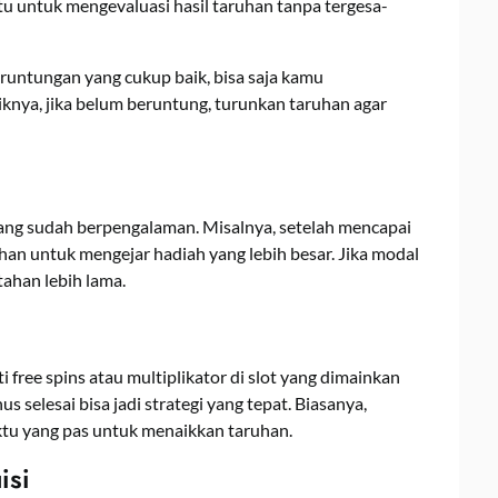
u untuk mengevaluasi hasil taruhan tanpa tergesa-
untungan yang cukup baik, bisa saja kamu
iknya, jika belum beruntung, turunkan taruhan agar
 yang sudah berpengalaman. Misalnya, setelah mencapai
an untuk mengejar hadiah yang lebih besar. Jika modal
ahan lebih lama.
free spins atau multiplikator di slot yang dimainkan
selesai bisa jadi strategi yang tepat. Biasanya,
tu yang pas untuk menaikkan taruhan.
isi