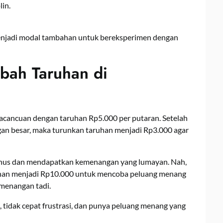
lin.
enjadi modal tambahan untuk bereksperimen dengan
bah Taruhan di
 macancuan dengan taruhan Rp5.000 per putaran. Setelah
n besar, maka turunkan taruhan menjadi Rp3.000 agar
bonus dan mendapatkan kemenangan yang lumayan. Nah,
ruhan menjadi Rp10.000 untuk mencoba peluang menang
menangan tadi.
l, tidak cepat frustrasi, dan punya peluang menang yang