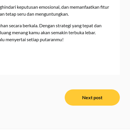
nghindari keputusan emosional, dan memanfaatkan fitur
nan tetap seru dan menguntungkan.
an secara berkala. Dengan strategi yang tepat dan
luang menang kamu akan semakin terbuka lebar.
lu menyertai setiap putaranmu!
Next post