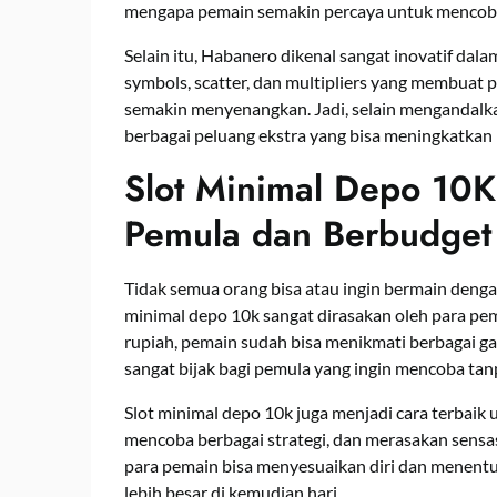
mengapa pemain semakin percaya untuk mencoba 
Selain itu, Habanero dikenal sangat inovatif dalam
symbols, scatter, dan multipliers yang membua
semakin menyenangkan. Jadi, selain mengandalk
berbagai peluang ekstra yang bisa meningkatka
Slot Minimal Depo 10K
Pemula dan Berbudget 
Tidak semua orang bisa atau ingin bermain dengan 
minimal depo 10k sangat dirasakan oleh para pe
rupiah, pemain sudah bisa menikmati berbagai ga
sangat bijak bagi pemula yang ingin mencoba tanpa
Slot minimal depo 10k juga menjadi cara terbai
mencoba berbagai strategi, dan merasakan sensas
para pemain bisa menyesuaikan diri dan menent
lebih besar di kemudian hari.