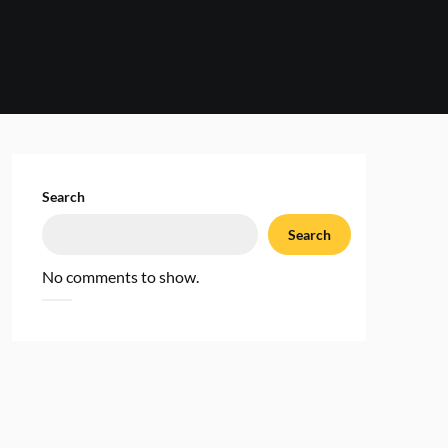
Search
Search
No comments to show.