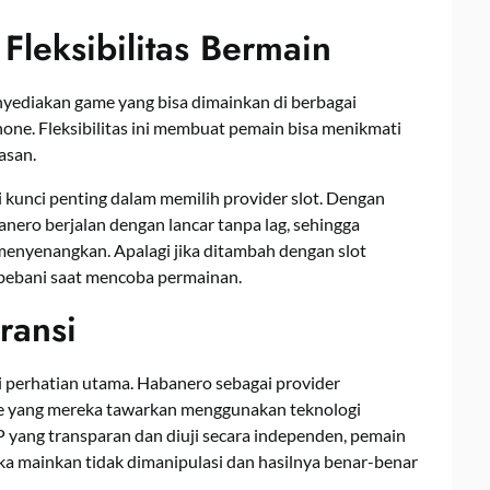
leksibilitas Bermain
diakan game yang bisa dimainkan di berbagai
one. Fleksibilitas ini membuat pemain bisa menikmati
asan.
i kunci penting dalam memilih provider slot. Dengan
nero berjalan dengan lancar tanpa lag, sehingga
enyenangkan. Apalagi jika ditambah dengan slot
rbebani saat mencoba permainan.
ransi
i perhatian utama. Habanero sebagai provider
e yang mereka tawarkan menggunakan teknologi
P yang transparan dan diuji secara independen, pemain
a mainkan tidak dimanipulasi dan hasilnya benar-benar