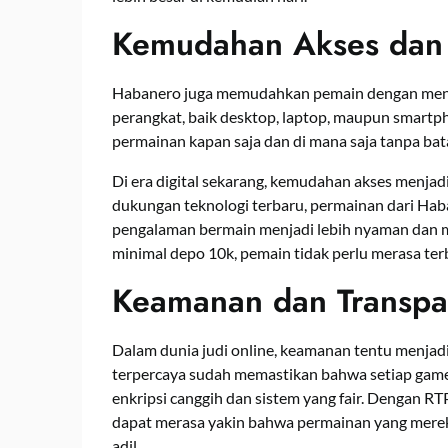
Kemudahan Akses dan F
Habanero juga memudahkan pemain dengan menye
perangkat, baik desktop, laptop, maupun smartph
permainan kapan saja dan di mana saja tanpa bat
Di era digital sekarang, kemudahan akses menjad
dukungan teknologi terbaru, permainan dari Haba
pengalaman bermain menjadi lebih nyaman dan m
minimal depo 10k, pemain tidak perlu merasa te
Keamanan dan Transpa
Dalam dunia judi online, keamanan tentu menjad
terpercaya sudah memastikan bahwa setiap gam
enkripsi canggih dan sistem yang fair. Dengan RT
dapat merasa yakin bahwa permainan yang merek
adil.