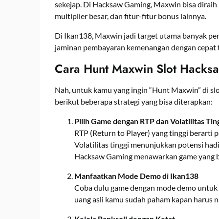
sekejap. Di Hacksaw Gaming, Maxwin bisa diraih 
multiplier besar, dan fitur-fitur bonus lainnya.
Di Ikan138, Maxwin jadi target utama banyak pe
jaminan pembayaran kemenangan dengan cepat 
Cara Hunt Maxwin Slot Hacksa
Nah, untuk kamu yang ingin “Hunt Maxwin” di slo
berikut beberapa strategi yang bisa diterapkan:
Pilih Game dengan RTP dan Volatilitas Tin
RTP (Return to Player) yang tinggi berarti
Volatilitas tinggi menunjukkan potensi had
Hacksaw Gaming menawarkan game yang ba
Manfaatkan Mode Demo di Ikan138
Coba dulu game dengan mode demo untuk me
uang asli kamu sudah paham kapan harus n
Kelola Bankroll dengan Ketat