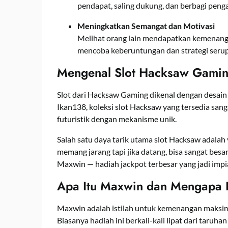
pendapat, saling dukung, dan berbagi peng
Meningkatkan Semangat dan Motivasi
Melihat orang lain mendapatkan kemenang
mencoba keberuntungan dan strategi serup
Mengenal Slot Hacksaw Gamin
Slot dari Hacksaw Gaming dikenal dengan desain kr
Ikan138, koleksi slot Hacksaw yang tersedia sang
futuristik dengan mekanisme unik.
Salah satu daya tarik utama slot Hacksaw adalah 
memang jarang tapi jika datang, bisa sangat besar
Maxwin — hadiah jackpot terbesar yang jadi impi
Apa Itu Maxwin dan Mengapa 
Maxwin adalah istilah untuk kemenangan maksimal
Biasanya hadiah ini berkali-kali lipat dari taru