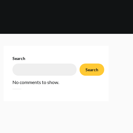
Search
Search
No comments to show.