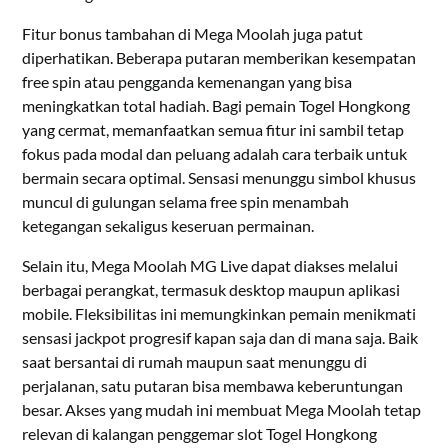
Fitur bonus tambahan di Mega Moolah juga patut
diperhatikan. Beberapa putaran memberikan kesempatan
free spin atau pengganda kemenangan yang bisa
meningkatkan total hadiah. Bagi pemain Togel Hongkong
yang cermat, memanfaatkan semua fitur ini sambil tetap
fokus pada modal dan peluang adalah cara terbaik untuk
bermain secara optimal. Sensasi menunggu simbol khusus
muncul di gulungan selama free spin menambah
ketegangan sekaligus keseruan permainan.
Selain itu, Mega Moolah MG Live dapat diakses melalui
berbagai perangkat, termasuk desktop maupun aplikasi
mobile. Fleksibilitas ini memungkinkan pemain menikmati
sensasi jackpot progresif kapan saja dan di mana saja. Baik
saat bersantai di rumah maupun saat menunggu di
perjalanan, satu putaran bisa membawa keberuntungan
besar. Akses yang mudah ini membuat Mega Moolah tetap
relevan di kalangan penggemar slot Togel Hongkong