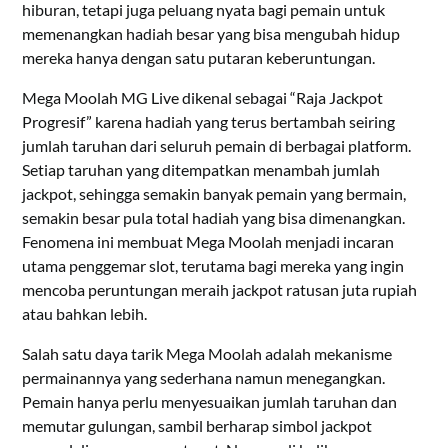
hiburan, tetapi juga peluang nyata bagi pemain untuk
memenangkan hadiah besar yang bisa mengubah hidup
mereka hanya dengan satu putaran keberuntungan.
Mega Moolah MG Live dikenal sebagai “Raja Jackpot
Progresif” karena hadiah yang terus bertambah seiring
jumlah taruhan dari seluruh pemain di berbagai platform.
Setiap taruhan yang ditempatkan menambah jumlah
jackpot, sehingga semakin banyak pemain yang bermain,
semakin besar pula total hadiah yang bisa dimenangkan.
Fenomena ini membuat Mega Moolah menjadi incaran
utama penggemar slot, terutama bagi mereka yang ingin
mencoba peruntungan meraih jackpot ratusan juta rupiah
atau bahkan lebih.
Salah satu daya tarik Mega Moolah adalah mekanisme
permainannya yang sederhana namun menegangkan.
Pemain hanya perlu menyesuaikan jumlah taruhan dan
memutar gulungan, sambil berharap simbol jackpot