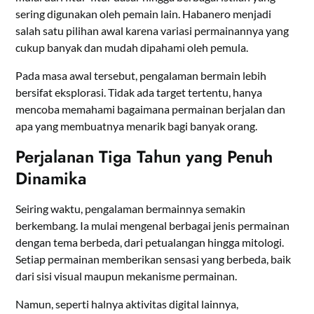
sering digunakan oleh pemain lain. Habanero menjadi
salah satu pilihan awal karena variasi permainannya yang
cukup banyak dan mudah dipahami oleh pemula.
Pada masa awal tersebut, pengalaman bermain lebih
bersifat eksplorasi. Tidak ada target tertentu, hanya
mencoba memahami bagaimana permainan berjalan dan
apa yang membuatnya menarik bagi banyak orang.
Perjalanan Tiga Tahun yang Penuh
Dinamika
Seiring waktu, pengalaman bermainnya semakin
berkembang. Ia mulai mengenal berbagai jenis permainan
dengan tema berbeda, dari petualangan hingga mitologi.
Setiap permainan memberikan sensasi yang berbeda, baik
dari sisi visual maupun mekanisme permainan.
Namun, seperti halnya aktivitas digital lainnya,