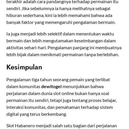
terakhir adalah cara pandangnya terhadap permainan itu
sendiri. Jika sebelumnya ia hanya melihatnya sebagai
hiburan sederhana, kini ia lebih memahami bahwa ada
banyak faktor yang memengaruhi pengalaman bermain.
Ia juga menjadi lebih selektif dalam menentukan waktu
bermain dan lebih mengutamakan keseimbangan dalam
aktivitas sehari-hari. Pengalaman panjang ini membuatnya
lebih bijak dalam menikmati permainan tanpa berlebihan.
Kesimpulan
Pengalaman tiga tahun seorang pemain yang terlibat
dalam komunitas
dewitogel
menunjukkan bahwa
perjalanan dalam dunia slot online bukan hanya soal
permainan itu sendiri, tetapi juga tentang proses belajar,
interaksi komunitas, dan pemahaman terhadap sistem
digital yang terus berkembang.
Slot Habanero menjadi salah satu bagian dari perjalanan