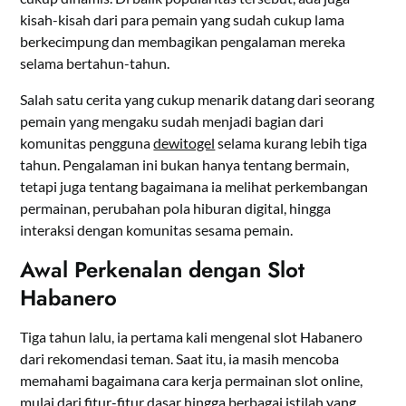
kisah-kisah dari para pemain yang sudah cukup lama
berkecimpung dan membagikan pengalaman mereka
selama bertahun-tahun.
Salah satu cerita yang cukup menarik datang dari seorang
pemain yang mengaku sudah menjadi bagian dari
komunitas pengguna
dewitogel
selama kurang lebih tiga
tahun. Pengalaman ini bukan hanya tentang bermain,
tetapi juga tentang bagaimana ia melihat perkembangan
permainan, perubahan pola hiburan digital, hingga
interaksi dengan komunitas sesama pemain.
Awal Perkenalan dengan Slot
Habanero
Tiga tahun lalu, ia pertama kali mengenal slot Habanero
dari rekomendasi teman. Saat itu, ia masih mencoba
memahami bagaimana cara kerja permainan slot online,
mulai dari fitur-fitur dasar hingga berbagai istilah yang