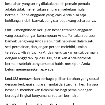
kesalahan yang sering dilakukan oleh pemain pemula
adalah tidak menentukan anggaran sebelum mulai
bermain. Tanpa anggaran yang jelas, Anda bisa saja
kehilangan lebih banyak uang daripada yang seharusnya.
Untuk menghindari kerugian besar, tetapkan anggaran
yang sesuai dengan kemampuan Anda. Tentukan berapa
banyak uang yang Anda siap untuk habiskan dalam satu
sesi permainan, dan jangan pernah melebihi jumlah
tersebut. Misalnya, jika Anda memutuskan untuk bermain
dengan anggaran Rp 200.000, pastikan Anda berhenti
bermain setelah uang tersebut habis, meskipun Anda
belum memenangkan apa-apa.
Leci123
menawarkan berbagai pilihan taruhan yang sesuai
dengan berbagai anggaran, mulai dari taruhan kecil hingga
besar. Ini memberikan fleksibilitas bagi pemain dengan
berbagai tingkat kenyamanan dalam bermain.