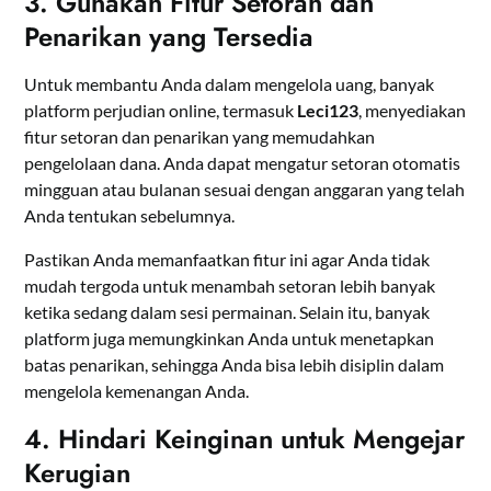
3. Gunakan Fitur Setoran dan
Penarikan yang Tersedia
Untuk membantu Anda dalam mengelola uang, banyak
platform perjudian online, termasuk
Leci123
, menyediakan
fitur setoran dan penarikan yang memudahkan
pengelolaan dana. Anda dapat mengatur setoran otomatis
mingguan atau bulanan sesuai dengan anggaran yang telah
Anda tentukan sebelumnya.
Pastikan Anda memanfaatkan fitur ini agar Anda tidak
mudah tergoda untuk menambah setoran lebih banyak
ketika sedang dalam sesi permainan. Selain itu, banyak
platform juga memungkinkan Anda untuk menetapkan
batas penarikan, sehingga Anda bisa lebih disiplin dalam
mengelola kemenangan Anda.
4. Hindari Keinginan untuk Mengejar
Kerugian