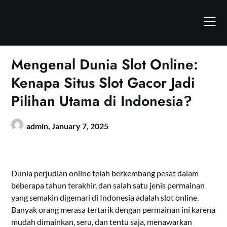
Skip
to
content
Mengenal Dunia Slot Online:
Kenapa Situs Slot Gacor Jadi
Pilihan Utama di Indonesia?
admin,
January 7, 2025
Dunia perjudian online telah berkembang pesat dalam
beberapa tahun terakhir, dan salah satu jenis permainan
yang semakin digemari di Indonesia adalah slot online.
Banyak orang merasa tertarik dengan permainan ini karena
mudah dimainkan, seru, dan tentu saja, menawarkan