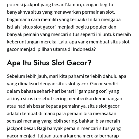
potensi jackpot yang besar. Namun, dengan begitu
banyaknya situs yang menawarkan permainan slot,
bagaimana cara memilih yang terbaik? Inilah mengapa
istilah “situs slot gacor” menjadi begitu populer, dan
banyak pemain yang mencari situs seperti ini untuk meraih
keberuntungan mereka. Lalu, apa yang membuat situs slot
gacor menjadi pilihan utama di Indonesia?
Apa Itu Situs Slot Gacor?
Sebelum lebih jauh, mari kita pahami terlebih dahulu apa
yang dimaksud dengan situs slot gacor. Gacor sendiri
dalam bahasa sehari-hari berarti “gampang cor,” yang
artinya situs tersebut sering memberikan kemenangan
atau hadiah besar kepada pemainnya.
situs slot gacor
adalah tempat di mana para pemain bisa merasakan
sensasi menang yang lebih sering, bahkan bisa meraih
jackpot besar. Bagi banyak pemain, mencari situs yang
gacor menjadi tujuan utama karena mereka berharap