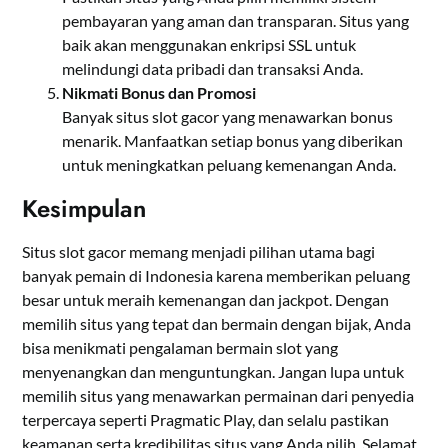
pembayaran yang aman dan transparan. Situs yang
baik akan menggunakan enkripsi SSL untuk
melindungi data pribadi dan transaksi Anda.
Nikmati Bonus dan Promosi
Banyak situs slot gacor yang menawarkan bonus
menarik. Manfaatkan setiap bonus yang diberikan
untuk meningkatkan peluang kemenangan Anda.
Kesimpulan
Situs slot gacor memang menjadi pilihan utama bagi
banyak pemain di Indonesia karena memberikan peluang
besar untuk meraih kemenangan dan jackpot. Dengan
memilih situs yang tepat dan bermain dengan bijak, Anda
bisa menikmati pengalaman bermain slot yang
menyenangkan dan menguntungkan. Jangan lupa untuk
memilih situs yang menawarkan permainan dari penyedia
terpercaya seperti Pragmatic Play, dan selalu pastikan
keamanan serta kredibilitas situs yang Anda pilih. Selamat