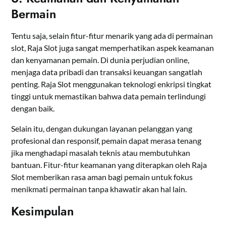
Bermain
Tentu saja, selain fitur-fitur menarik yang ada di permainan
slot, Raja Slot juga sangat memperhatikan aspek keamanan
dan kenyamanan pemain. Di dunia perjudian online,
menjaga data pribadi dan transaksi keuangan sangatlah
penting. Raja Slot menggunakan teknologi enkripsi tingkat
tinggi untuk memastikan bahwa data pemain terlindungi
dengan baik.
Selain itu, dengan dukungan layanan pelanggan yang
profesional dan responsif, pemain dapat merasa tenang
jika menghadapi masalah teknis atau membutuhkan
bantuan. Fitur-fitur keamanan yang diterapkan oleh Raja
Slot memberikan rasa aman bagi pemain untuk fokus
menikmati permainan tanpa khawatir akan hal lain.
Kesimpulan