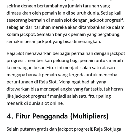
seiring dengan bertambahnya jumlah taruhan yang
dimasukkan oleh pemain lain di seluruh dunia. Setiap kali
seseorang bermain di mesin slot dengan jackpot progresif,
sebagian dari taruhan mereka akan ditambahkan ke dalam
kolam jackpot. Semakin banyak pemain yang bergabung,
semakin besar jackpot yang bisa dimenangkan.
Raja Slot menawarkan berbagai permainan dengan jackpot
progresif, memberikan peluang bagi pemain untuk meraih
kemenangan besar. Fitur ini menjadi salah satu alasan
mengapa banyak pemain yang tergoda untuk mencoba
peruntungan di Raja Slot. Mengingat hadiah yang
ditawarkan bisa mencapai angka yang fantastis, tak heran
jika jackpot progresif menjadi salah satu fitur paling
menarik di dunia slot online.
4. Fitur Pengganda (Multipliers)
Selain putaran gratis dan jackpot progresif, Raja Slot juga