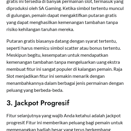
gratis ini tersedia di banyak permainan slot, termasuk yang
diproduksi oleh SA Gaming. Ketika simbol tertentu muncul
di gulungan, pemain dapat mengaktifkan putaran gratis
yang dapat menghasilkan kemenangan tambahan tanpa
risiko kehilangan taruhan mereka.
Putaran gratis biasanya datang dengan syarat tertentu,
seperti harus memicu simbol scatter atau bonus tertentu.
Meskipun begitu, kesempatan untuk mendapatkan
kemenangan tambahan tanpa mengeluarkan uang ekstra
membuat fitur ini sangat populer di kalangan pemain. Raja
Slot menjadikan fitur ini semakin menarik dengan
menambahkannya dalam berbagai jenis permainan dengan
peluang yang berbeda-beda.
3. Jackpot Progresif
Fitur selanjutnya yang wajib Anda ketahui adalah jackpot
progresif. Fitur ini memberikan peluang bagi pemain untuk
memenangkan hadiah besar yang terus berkembang