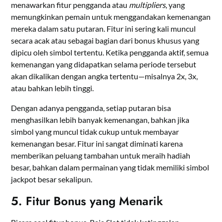
menawarkan fitur pengganda atau
multipliers
, yang
memungkinkan pemain untuk menggandakan kemenangan
mereka dalam satu putaran. Fitur ini sering kali muncul
secara acak atau sebagai bagian dari bonus khusus yang
dipicu oleh simbol tertentu. Ketika pengganda aktif, semua
kemenangan yang didapatkan selama periode tersebut
akan dikalikan dengan angka tertentu—misalnya 2x, 3x,
atau bahkan lebih tinggi.
Dengan adanya pengganda, setiap putaran bisa
menghasilkan lebih banyak kemenangan, bahkan jika
simbol yang muncul tidak cukup untuk membayar
kemenangan besar. Fitur ini sangat diminati karena
memberikan peluang tambahan untuk meraih hadiah
besar, bahkan dalam permainan yang tidak memiliki simbol
jackpot besar sekalipun.
5. Fitur Bonus yang Menarik