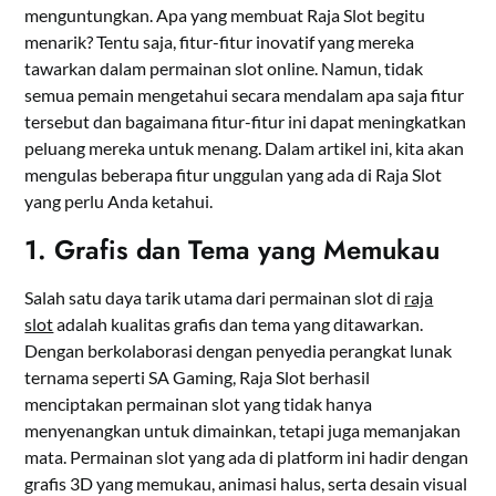
menguntungkan. Apa yang membuat Raja Slot begitu
menarik? Tentu saja, fitur-fitur inovatif yang mereka
tawarkan dalam permainan slot online. Namun, tidak
semua pemain mengetahui secara mendalam apa saja fitur
tersebut dan bagaimana fitur-fitur ini dapat meningkatkan
peluang mereka untuk menang. Dalam artikel ini, kita akan
mengulas beberapa fitur unggulan yang ada di Raja Slot
yang perlu Anda ketahui.
1. Grafis dan Tema yang Memukau
Salah satu daya tarik utama dari permainan slot di
raja
slot
adalah kualitas grafis dan tema yang ditawarkan.
Dengan berkolaborasi dengan penyedia perangkat lunak
ternama seperti SA Gaming, Raja Slot berhasil
menciptakan permainan slot yang tidak hanya
menyenangkan untuk dimainkan, tetapi juga memanjakan
mata. Permainan slot yang ada di platform ini hadir dengan
grafis 3D yang memukau, animasi halus, serta desain visual