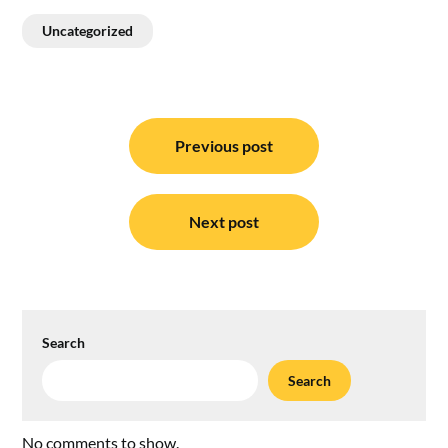
Uncategorized
Post
navigation
Previous post
Next post
Search
Search
No comments to show.