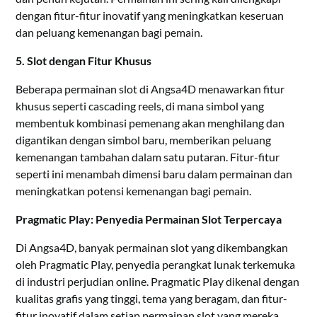
dengan fitur-fitur inovatif yang meningkatkan keseruan
dan peluang kemenangan bagi pemain.
5. Slot dengan Fitur Khusus
Beberapa permainan slot di Angsa4D menawarkan fitur
khusus seperti cascading reels, di mana simbol yang
membentuk kombinasi pemenang akan menghilang dan
digantikan dengan simbol baru, memberikan peluang
kemenangan tambahan dalam satu putaran. Fitur-fitur
seperti ini menambah dimensi baru dalam permainan dan
meningkatkan potensi kemenangan bagi pemain.
Pragmatic Play: Penyedia Permainan Slot Terpercaya
Di Angsa4D, banyak permainan slot yang dikembangkan
oleh Pragmatic Play, penyedia perangkat lunak terkemuka
di industri perjudian online. Pragmatic Play dikenal dengan
kualitas grafis yang tinggi, tema yang beragam, dan fitur-
fitur inovatif dalam setiap permainan slot yang mereka