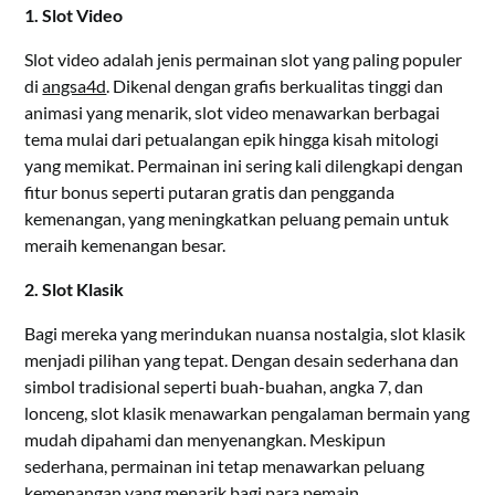
1. Slot Video
Slot video adalah jenis permainan slot yang paling populer
di
angsa4d
. Dikenal dengan grafis berkualitas tinggi dan
animasi yang menarik, slot video menawarkan berbagai
tema mulai dari petualangan epik hingga kisah mitologi
yang memikat. Permainan ini sering kali dilengkapi dengan
fitur bonus seperti putaran gratis dan pengganda
kemenangan, yang meningkatkan peluang pemain untuk
meraih kemenangan besar.
2. Slot Klasik
Bagi mereka yang merindukan nuansa nostalgia, slot klasik
menjadi pilihan yang tepat. Dengan desain sederhana dan
simbol tradisional seperti buah-buahan, angka 7, dan
lonceng, slot klasik menawarkan pengalaman bermain yang
mudah dipahami dan menyenangkan. Meskipun
sederhana, permainan ini tetap menawarkan peluang
kemenangan yang menarik bagi para pemain.