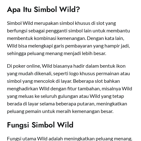
Apa Itu Simbol Wild?
Simbol Wild merupakan simbol khusus di slot yang
berfungsi sebagai pengganti simbol lain untuk membantu
membentuk kombinasi kemenangan. Dengan kata lain,
Wild bisa melengkapi garis pembayaran yang hampir jadi,
sehingga peluang menang menjadi lebih besar.
Di poker online, Wild biasanya hadir dalam bentuk ikon
yang mudah dikenali, seperti logo khusus permainan atau
simbol yang mencolok di layar. Beberapa slot bahkan
menghadirkan Wild dengan fitur tambahan, misalnya Wild
yang meluas ke seluruh gulungan atau Wild yang tetap
berada di layar selama beberapa putaran, meningkatkan
peluang pemain untuk meraih kemenangan besar.
Fungsi Simbol Wild
Fungsi utama Wild adalah meningkatkan peluang menang.