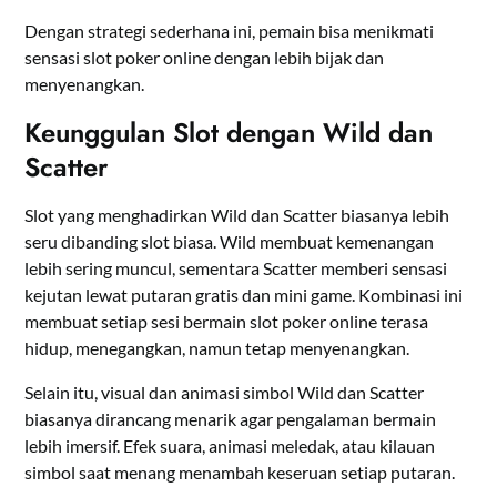
Dengan strategi sederhana ini, pemain bisa menikmati
sensasi slot poker online dengan lebih bijak dan
menyenangkan.
Keunggulan Slot dengan Wild dan
Scatter
Slot yang menghadirkan Wild dan Scatter biasanya lebih
seru dibanding slot biasa. Wild membuat kemenangan
lebih sering muncul, sementara Scatter memberi sensasi
kejutan lewat putaran gratis dan mini game. Kombinasi ini
membuat setiap sesi bermain slot poker online terasa
hidup, menegangkan, namun tetap menyenangkan.
Selain itu, visual dan animasi simbol Wild dan Scatter
biasanya dirancang menarik agar pengalaman bermain
lebih imersif. Efek suara, animasi meledak, atau kilauan
simbol saat menang menambah keseruan setiap putaran.