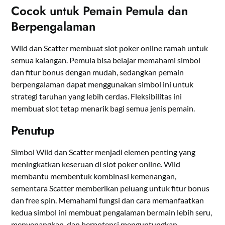
Cocok untuk Pemain Pemula dan
Berpengalaman
Wild dan Scatter membuat slot poker online ramah untuk
semua kalangan. Pemula bisa belajar memahami simbol
dan fitur bonus dengan mudah, sedangkan pemain
berpengalaman dapat menggunakan simbol ini untuk
strategi taruhan yang lebih cerdas. Fleksibilitas ini
membuat slot tetap menarik bagi semua jenis pemain.
Penutup
Simbol Wild dan Scatter menjadi elemen penting yang
meningkatkan keseruan di slot poker online. Wild
membantu membentuk kombinasi kemenangan,
sementara Scatter memberikan peluang untuk fitur bonus
dan free spin. Memahami fungsi dan cara memanfaatkan
kedua simbol ini membuat pengalaman bermain lebih seru,
menyenangkan, dan berpotensi menguntungkan.