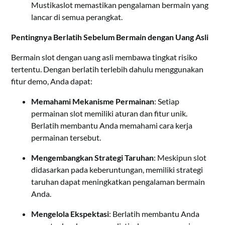
Mustikaslot memastikan pengalaman bermain yang
lancar di semua perangkat.
Pentingnya Berlatih Sebelum Bermain dengan Uang Asli
Bermain slot dengan uang asli membawa tingkat risiko
tertentu.
Dengan berlatih terlebih dahulu menggunakan
fitur demo, Anda dapat:
Memahami Mekanisme Permainan
:
Setiap
permainan slot memiliki aturan dan fitur unik.
Berlatih membantu Anda memahami cara kerja
permainan tersebut.
Mengembangkan Strategi Taruhan
:
Meskipun slot
didasarkan pada keberuntungan, memiliki strategi
taruhan dapat meningkatkan pengalaman bermain
Anda.
Mengelola Ekspektasi
:
Berlatih membantu Anda