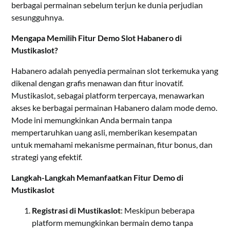
berbagai permainan sebelum terjun ke dunia perjudian
sesungguhnya.
Mengapa Memilih Fitur Demo Slot Habanero di
Mustikaslot?
Habanero adalah penyedia permainan slot terkemuka yang
dikenal dengan grafis menawan dan fitur inovatif.
Mustikaslot, sebagai platform terpercaya, menawarkan
akses ke berbagai permainan Habanero dalam mode demo.
Mode ini memungkinkan Anda bermain tanpa
mempertaruhkan uang asli, memberikan kesempatan
untuk memahami mekanisme permainan, fitur bonus, dan
strategi yang efektif.
Langkah-Langkah Memanfaatkan Fitur Demo di
Mustikaslot
Registrasi di Mustikaslot
:
Meskipun beberapa
platform memungkinkan bermain demo tanpa