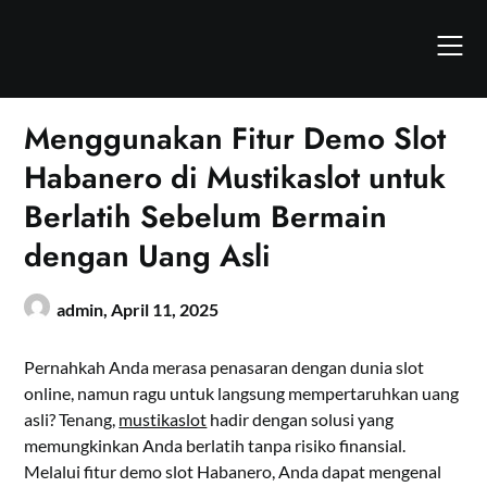
Skip
to
content
Menggunakan Fitur Demo Slot
Habanero di Mustikaslot untuk
Berlatih Sebelum Bermain
dengan Uang Asli
admin,
April 11, 2025
Pernahkah Anda merasa penasaran dengan dunia slot
online, namun ragu untuk langsung mempertaruhkan uang
asli? Tenang,
mustikaslot
hadir dengan solusi yang
memungkinkan Anda berlatih tanpa risiko finansial.
Melalui fitur demo slot Habanero, Anda dapat mengenal