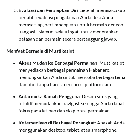
Evaluasi dan Persiapkan Diri
:
Setelah merasa cukup
berlatih, evaluasi pengalaman Anda.
Jika Anda
merasa siap, pertimbangkan untuk bermain dengan
uang asli.
Namun, selalu ingat untuk menetapkan
batasan dan bermain secara bertanggung jawab.
Manfaat Bermain di Mustikaslot
Akses Mudah ke Berbagai Permainan
:
Mustikaslot
menyediakan berbagai permainan Habanero,
memungkinkan Anda untuk mencoba berbagai tema
dan fitur tanpa harus mencari di platform lain.
Antarmuka Ramah Pengguna
:
Desain situs yang
intuitif memudahkan navigasi, sehingga Anda dapat
fokus pada latihan dan eksplorasi permainan.
Ketersediaan di Berbagai Perangkat
:
Apakah Anda
menggunakan desktop, tablet, atau smartphone,