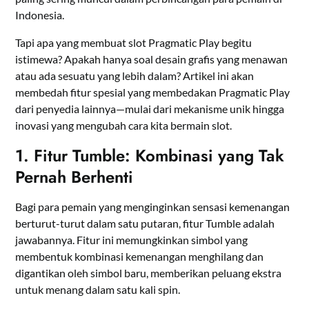
Indonesia.
Tapi apa yang membuat slot Pragmatic Play begitu
istimewa? Apakah hanya soal desain grafis yang menawan
atau ada sesuatu yang lebih dalam? Artikel ini akan
membedah fitur spesial yang membedakan Pragmatic Play
dari penyedia lainnya—mulai dari mekanisme unik hingga
inovasi yang mengubah cara kita bermain slot.
1. Fitur Tumble: Kombinasi yang Tak
Pernah Berhenti
Bagi para pemain yang menginginkan sensasi kemenangan
berturut-turut dalam satu putaran, fitur Tumble adalah
jawabannya. Fitur ini memungkinkan simbol yang
membentuk kombinasi kemenangan menghilang dan
digantikan oleh simbol baru, memberikan peluang ekstra
untuk menang dalam satu kali spin.