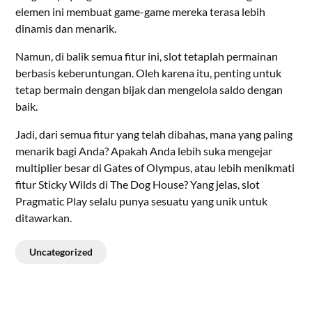
elemen ini membuat game-game mereka terasa lebih
dinamis dan menarik.
Namun, di balik semua fitur ini, slot tetaplah permainan
berbasis keberuntungan. Oleh karena itu, penting untuk
tetap bermain dengan bijak dan mengelola saldo dengan
baik.
Jadi, dari semua fitur yang telah dibahas, mana yang paling
menarik bagi Anda? Apakah Anda lebih suka mengejar
multiplier besar di Gates of Olympus, atau lebih menikmati
fitur Sticky Wilds di The Dog House? Yang jelas, slot
Pragmatic Play selalu punya sesuatu yang unik untuk
ditawarkan.
Uncategorized