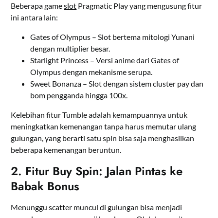
Beberapa game
slot
Pragmatic Play yang mengusung fitur
ini antara lain:
Gates of Olympus – Slot bertema mitologi Yunani
dengan multiplier besar.
Starlight Princess – Versi anime dari Gates of
Olympus dengan mekanisme serupa.
Sweet Bonanza – Slot dengan sistem cluster pay dan
bom pengganda hingga 100x.
Kelebihan fitur Tumble adalah kemampuannya untuk
meningkatkan kemenangan tanpa harus memutar ulang
gulungan, yang berarti satu spin bisa saja menghasilkan
beberapa kemenangan beruntun.
2. Fitur Buy Spin: Jalan Pintas ke
Babak Bonus
Menunggu scatter muncul di gulungan bisa menjadi