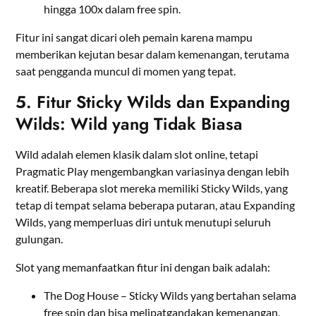
hingga 100x dalam free spin.
Fitur ini sangat dicari oleh pemain karena mampu
memberikan kejutan besar dalam kemenangan, terutama
saat pengganda muncul di momen yang tepat.
5. Fitur Sticky Wilds dan Expanding
Wilds: Wild yang Tidak Biasa
Wild adalah elemen klasik dalam slot online, tetapi
Pragmatic Play mengembangkan variasinya dengan lebih
kreatif. Beberapa slot mereka memiliki Sticky Wilds, yang
tetap di tempat selama beberapa putaran, atau Expanding
Wilds, yang memperluas diri untuk menutupi seluruh
gulungan.
Slot yang memanfaatkan fitur ini dengan baik adalah:
The Dog House – Sticky Wilds yang bertahan selama
free spin dan bisa melipatgandakan kemenangan.