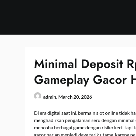
Skip
to
content
Minimal Deposit 
Gameplay Gacor H
admin,
March 20, 2026
Di era digital saat ini, bermain slot online tidak
menghadirkan pengalaman seru dengan minimal
mencoba berbagai game dengan risiko kecil tapi
gacor harian menjadi daya tarik utama, karena 