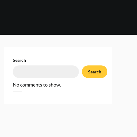
Search
Search
No comments to show.