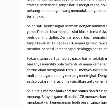
strategi sederhana, tanpa harus menguras saldo. 
peluang kemenangan yang memadai, pengalaman 
terjangkau.
Salah satu keuntungan bermain dengan minimal d
game. Pemain bisa menjajal slot klasik, tema Asia
reels dan multiplier. Dengan modal kecil, pemai
tanpa tekanan. Di badak178, semua game dirancan
memberi sensasi kemenangan, sehingga pengalama
Fokus utama dari gameplay gacor harian adalah
m
biasanya memiliki pola tertentu di mana kemenan
cerdas akan mengamati tren ini, menyesuaikan ta
multiplier agar peluang menang meningkat. Denga
setiap putaran harus dimaksimalkan untuk menj
Selain itu,
memanfaatkan fitur bonus dan free sp
menang. Banyak game di badak178 menawarkan fitu
mendapatkan kemenangan lebih besar tanpa har