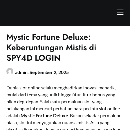
Skip
to
content
Mystic Fortune Deluxe:
Keberuntungan Mistis di
SPY4D LOGIN
admin,
September 2, 2025
Dunia slot online selalu menghadirkan inovasi menarik,
mulai dari tema yang unik hingga fitur-fitur bonus yang
bikin deg-degan. Salah satu permainan slot yang
belakangan ini mencuri perhatian para pecinta slot online
adalah
Mystic Fortune Deluxe
. Bukan sekadar permainan
biasa, slot ini menyuguhkan nuansa mistis Asia yang
eksotis, dipadukan dengan potensi kemenangan yang luar