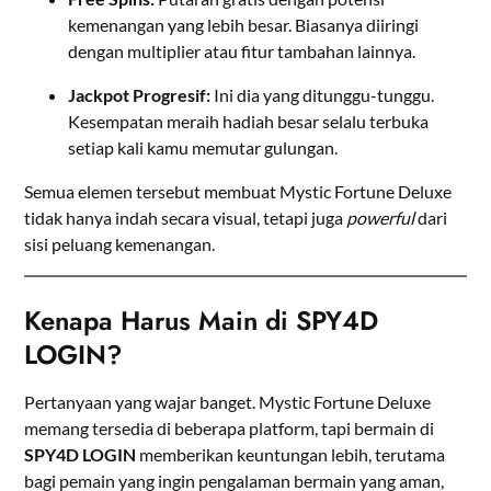
kemenangan yang lebih besar. Biasanya diiringi
dengan multiplier atau fitur tambahan lainnya.
Jackpot Progresif:
Ini dia yang ditunggu-tunggu.
Kesempatan meraih hadiah besar selalu terbuka
setiap kali kamu memutar gulungan.
Semua elemen tersebut membuat Mystic Fortune Deluxe
tidak hanya indah secara visual, tetapi juga
powerful
dari
sisi peluang kemenangan.
Kenapa Harus Main di SPY4D
LOGIN?
Pertanyaan yang wajar banget. Mystic Fortune Deluxe
memang tersedia di beberapa platform, tapi bermain di
SPY4D LOGIN
memberikan keuntungan lebih, terutama
bagi pemain yang ingin pengalaman bermain yang aman,