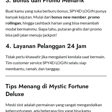
3.
Bonus dan Promo Menarik
Buat kamu yang suka berburu bonus, SPY4D LOGIN punya
banyak kejutan. Mulai dari
bonus new member
,
promo
rollingan
, hingga cashback harian yang bisa menambah
modal bermainmu. Siapa tahu, putaran gratis dari promo
bisa jadi jalan menuju jackpot!
4.
Layanan Pelanggan 24 Jam
Tidak perlu khawatir jika mengalami kendala saat bermain.
Tim customer service SPY4D LOGIN selalu siap
membantu, ramah, dan tanggap.
Tips Menang di Mystic Fortune
Deluxe
Meski slot adalah permainan yang sangat mengandalkan
keberuntungan, ada beberapa tips yang bisa kamu