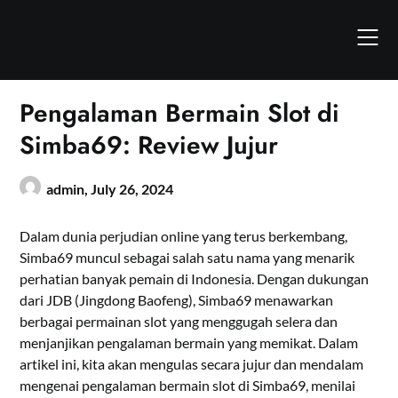
Skip
to
content
Pengalaman Bermain Slot di
Simba69: Review Jujur
admin,
July 26, 2024
Dalam dunia perjudian online yang terus berkembang,
Simba69 muncul sebagai salah satu nama yang menarik
perhatian banyak pemain di Indonesia. Dengan dukungan
dari JDB (Jingdong Baofeng), Simba69 menawarkan
berbagai permainan slot yang menggugah selera dan
menjanjikan pengalaman bermain yang memikat. Dalam
artikel ini, kita akan mengulas secara jujur dan mendalam
mengenai pengalaman bermain slot di Simba69, menilai