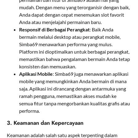
mudah. Dengan menu yang terorganisir dengan baik,
Anda dapat dengan cepat menemukan slot favorit
Anda atau menjelajahi permainan baru.
Responsif di Berbagai Perangkat
: Baik Anda
bermain melalui desktop atau perangkat mobile,
Simba69 menawarkan performa yang mulus.
Platform ini dioptimalkan untuk berbagai perangkat,
memastikan bahwa pengalaman bermain Anda tetap
konsisten dan memuaskan.
Aplikasi Mobile
: Simba69 juga menawarkan aplikasi
mobile yang memungkinkan Anda bermain di mana
saja. Aplikasi ini dirancang dengan antarmuka yang
ramah pengguna, memastikan akses mudah ke
semua fitur tanpa mengorbankan kualitas grafis atau
performa.
3. Keamanan dan Kepercayaan
Keamanan adalah salah satu aspek terpenting dalam