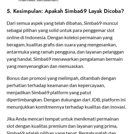
5. Kesimpulan: Apakah Simba69 Layak Dicoba?
Dari semua aspek yang telah dibahas, Simba69 muncul
sebagai pilihan yang solid untuk para penggemar slot
online di Indonesia. Dengan koleksi permainan yang
beragam, kualitas grafis dan suara yang mengesankan,
antarmuka yang ramah pengguna, dan layanan pelanggan
yang handal, Simba69 menawarkan pengalaman bermain
yang menyenangkan dan memuaskan.
Bonus dan promosi yang melimpah, ditambah dengan
perhatian terhadap keamanan dan kepercayaan,
menjadikan Simba69 platform yang patut
dipertimbangkan. Dengan dukungan dari JDB, platform ini
menunjukkan komitmennya terhadap kualitas dan inovasi.
Jika Anda mencari tempat untuk menikmati permainan
slot dengan kualitas premium dan layanan yang prima,
Simba69 adalah pilihan yang tepat. Bergabunglah dan