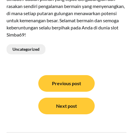
rasakan sendiri pengalaman bermain yang menyenangkan,
di mana setiap putaran gulungan menawarkan potensi
untuk kemenangan besar. Selamat bermain dan semoga
keberuntungan selalu berpihak pada Anda di dunia slot
Simba69!
Uncategorized
Post
navigation
Previous post
Next post