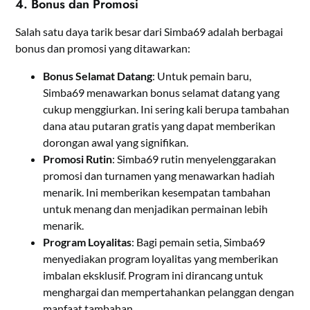
4. Bonus dan Promosi
Salah satu daya tarik besar dari Simba69 adalah berbagai
bonus dan promosi yang ditawarkan:
Bonus Selamat Datang
: Untuk pemain baru,
Simba69 menawarkan bonus selamat datang yang
cukup menggiurkan. Ini sering kali berupa tambahan
dana atau putaran gratis yang dapat memberikan
dorongan awal yang signifikan.
Promosi Rutin
: Simba69 rutin menyelenggarakan
promosi dan turnamen yang menawarkan hadiah
menarik. Ini memberikan kesempatan tambahan
untuk menang dan menjadikan permainan lebih
menarik.
Program Loyalitas
: Bagi pemain setia, Simba69
menyediakan program loyalitas yang memberikan
imbalan eksklusif. Program ini dirancang untuk
menghargai dan mempertahankan pelanggan dengan
manfaat tambahan.