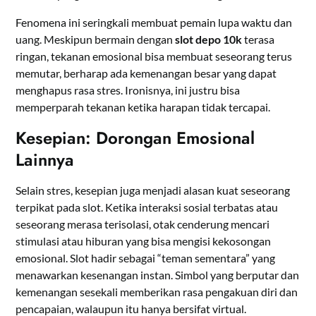
Fenomena ini seringkali membuat pemain lupa waktu dan
uang. Meskipun bermain dengan
slot depo 10k
terasa
ringan, tekanan emosional bisa membuat seseorang terus
memutar, berharap ada kemenangan besar yang dapat
menghapus rasa stres. Ironisnya, ini justru bisa
memperparah tekanan ketika harapan tidak tercapai.
Kesepian: Dorongan Emosional
Lainnya
Selain stres, kesepian juga menjadi alasan kuat seseorang
terpikat pada slot. Ketika interaksi sosial terbatas atau
seseorang merasa terisolasi, otak cenderung mencari
stimulasi atau hiburan yang bisa mengisi kekosongan
emosional. Slot hadir sebagai “teman sementara” yang
menawarkan kesenangan instan. Simbol yang berputar dan
kemenangan sesekali memberikan rasa pengakuan diri dan
pencapaian, walaupun itu hanya bersifat virtual.