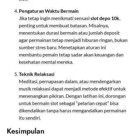
Pengaturan Waktu Bermain
Jika tetap ingin menikmati sensasi
slot depo 10k
,
penting untuk membuat batasan. Misalnya,
menentukan durasi bermain atau jumlah deposit
agar permainan tetap menjadi hiburan ringan, bukan
sumber stres baru. Menetapkan aturan ini
membantu pemain tetap sadar akan keuangan dan
kesehatan mental mereka.
Teknik Relaksasi
Meditasi, pernapasan dalam, atau mendengarkan
musik relaksasi dapat menjadi metode efektif untuk
menenangkan pikiran. Dengan latihan ini, dorongan
untuk bermain slot sebagai “pelarian cepat” bisa
dikendalikan tanpa harus mengandalkan permainan
itu sendiri.
Kesimpulan