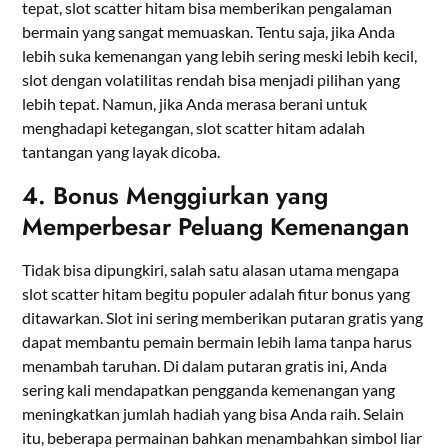
tepat, slot scatter hitam bisa memberikan pengalaman
bermain yang sangat memuaskan. Tentu saja, jika Anda
lebih suka kemenangan yang lebih sering meski lebih kecil,
slot dengan volatilitas rendah bisa menjadi pilihan yang
lebih tepat. Namun, jika Anda merasa berani untuk
menghadapi ketegangan, slot scatter hitam adalah
tantangan yang layak dicoba.
4.
Bonus Menggiurkan yang
Memperbesar Peluang Kemenangan
Tidak bisa dipungkiri, salah satu alasan utama mengapa
slot scatter hitam begitu populer adalah fitur bonus yang
ditawarkan. Slot ini sering memberikan putaran gratis yang
dapat membantu pemain bermain lebih lama tanpa harus
menambah taruhan. Di dalam putaran gratis ini, Anda
sering kali mendapatkan pengganda kemenangan yang
meningkatkan jumlah hadiah yang bisa Anda raih. Selain
itu, beberapa permainan bahkan menambahkan simbol liar