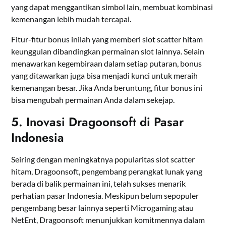
yang dapat menggantikan simbol lain, membuat kombinasi
kemenangan lebih mudah tercapai.
Fitur-fitur bonus inilah yang memberi slot scatter hitam
keunggulan dibandingkan permainan slot lainnya. Selain
menawarkan kegembiraan dalam setiap putaran, bonus
yang ditawarkan juga bisa menjadi kunci untuk meraih
kemenangan besar. Jika Anda beruntung, fitur bonus ini
bisa mengubah permainan Anda dalam sekejap.
5.
Inovasi Dragoonsoft di Pasar
Indonesia
Seiring dengan meningkatnya popularitas slot scatter
hitam, Dragoonsoft, pengembang perangkat lunak yang
berada di balik permainan ini, telah sukses menarik
perhatian pasar Indonesia. Meskipun belum sepopuler
pengembang besar lainnya seperti Microgaming atau
NetEnt, Dragoonsoft menunjukkan komitmennya dalam