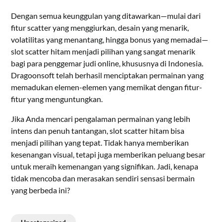
Dengan semua keunggulan yang ditawarkan—mulai dari
fitur scatter yang menggiurkan, desain yang menarik,
volatilitas yang menantang, hingga bonus yang memadai—
slot scatter hitam menjadi pilihan yang sangat menarik
bagi para penggemar judi online, khususnya di Indonesia.
Dragoonsoft telah berhasil menciptakan permainan yang
memadukan elemen-elemen yang memikat dengan fitur-
fitur yang menguntungkan.
Jika Anda mencari pengalaman permainan yang lebih
intens dan penuh tantangan, slot scatter hitam bisa
menjadi pilihan yang tepat. Tidak hanya memberikan
kesenangan visual, tetapi juga memberikan peluang besar
untuk meraih kemenangan yang signifikan. Jadi, kenapa
tidak mencoba dan merasakan sendiri sensasi bermain
yang berbeda ini?