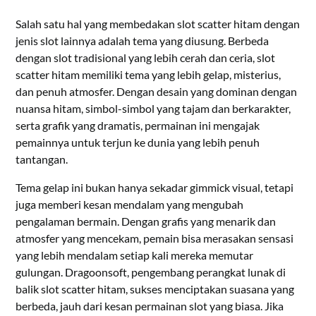
Salah satu hal yang membedakan slot scatter hitam dengan
jenis slot lainnya adalah tema yang diusung. Berbeda
dengan slot tradisional yang lebih cerah dan ceria, slot
scatter hitam memiliki tema yang lebih gelap, misterius,
dan penuh atmosfer. Dengan desain yang dominan dengan
nuansa hitam, simbol-simbol yang tajam dan berkarakter,
serta grafik yang dramatis, permainan ini mengajak
pemainnya untuk terjun ke dunia yang lebih penuh
tantangan.
Tema gelap ini bukan hanya sekadar gimmick visual, tetapi
juga memberi kesan mendalam yang mengubah
pengalaman bermain. Dengan grafis yang menarik dan
atmosfer yang mencekam, pemain bisa merasakan sensasi
yang lebih mendalam setiap kali mereka memutar
gulungan. Dragoonsoft, pengembang perangkat lunak di
balik slot scatter hitam, sukses menciptakan suasana yang
berbeda, jauh dari kesan permainan slot yang biasa. Jika