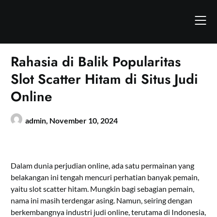
Skip
to
content
Rahasia di Balik Popularitas
Slot Scatter Hitam di Situs Judi
Online
admin,
November 10, 2024
Dalam dunia perjudian online, ada satu permainan yang
belakangan ini tengah mencuri perhatian banyak pemain,
yaitu slot scatter hitam. Mungkin bagi sebagian pemain,
nama ini masih terdengar asing. Namun, seiring dengan
berkembangnya industri judi online, terutama di Indonesia,