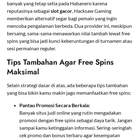
banyak yang tetap setia pada Habanero karena
reputasinya sebagai
slot gacor
, Hacksaw Gaming
memberikan alternatif segar bagi pemain yang ingin
mencoba pengalaman berbeda. Dua provider ini, meskipun
bersaing, sama-sama menawarkan nilai tambah lewat free
spins yang bisa jadi kunci keberuntungan di turnamen atau
sesi permainan reguler.
Tips Tambahan Agar Free Spins
Maksimal
Selain strategi dasar di atas, ada beberapa tips tambahan
yang bisa bikin kamu makin jago memanfaatkan free spins:
Pantau Promosi Secara Berkala:
Banyak situs judi online yang rutin mengadakan
promosi dengan free spins sebagai daya tarik. Jangan
sampai kamu ketinggalan informasi. Sering-seringlah
cek promo dan bonus terbaru agar kesempatan