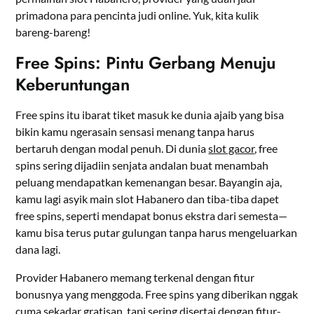
primadona para pencinta judi online. Yuk, kita kulik
bareng-bareng!
Free Spins: Pintu Gerbang Menuju
Keberuntungan
Free spins itu ibarat tiket masuk ke dunia ajaib yang bisa
bikin kamu ngerasain sensasi menang tanpa harus
bertaruh dengan modal penuh. Di dunia
slot gacor
, free
spins sering dijadiin senjata andalan buat menambah
peluang mendapatkan kemenangan besar. Bayangin aja,
kamu lagi asyik main slot Habanero dan tiba-tiba dapet
free spins, seperti mendapat bonus ekstra dari semesta—
kamu bisa terus putar gulungan tanpa harus mengeluarkan
dana lagi.
Provider Habanero memang terkenal dengan fitur
bonusnya yang menggoda. Free spins yang diberikan nggak
cuma sekadar gratisan, tapi sering disertai dengan fitur-