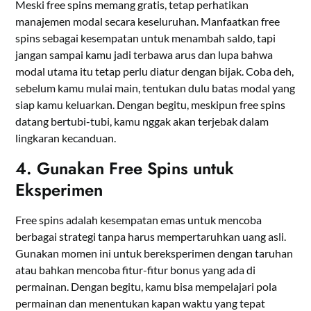
Meski free spins memang gratis, tetap perhatikan
manajemen modal secara keseluruhan. Manfaatkan free
spins sebagai kesempatan untuk menambah saldo, tapi
jangan sampai kamu jadi terbawa arus dan lupa bahwa
modal utama itu tetap perlu diatur dengan bijak. Coba deh,
sebelum kamu mulai main, tentukan dulu batas modal yang
siap kamu keluarkan. Dengan begitu, meskipun free spins
datang bertubi-tubi, kamu nggak akan terjebak dalam
lingkaran kecanduan.
4. Gunakan Free Spins untuk
Eksperimen
Free spins adalah kesempatan emas untuk mencoba
berbagai strategi tanpa harus mempertaruhkan uang asli.
Gunakan momen ini untuk bereksperimen dengan taruhan
atau bahkan mencoba fitur-fitur bonus yang ada di
permainan. Dengan begitu, kamu bisa mempelajari pola
permainan dan menentukan kapan waktu yang tepat