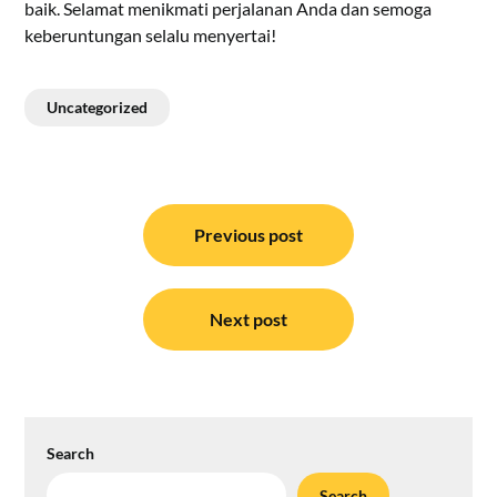
baik. Selamat menikmati perjalanan Anda dan semoga
keberuntungan selalu menyertai!
Uncategorized
Post
navigation
Previous post
Next post
Search
Search