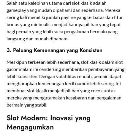
Salah satu kelebihan utama dari slot klasik adalah
gameplay yang mudah dipahami dan sederhana. Mereka
sering kali memiliki jumlah payline yang terbatas dan fitur
bonus yang minimalis, menjadikannya pilihan yang tepat
bagi pemain yang lebih suka pengalaman bermain yang
langsung dan mudah dipahami.
3. Peluang Kemenangan yang Konsisten
Meskipun terkesan lebih sederhana, slot klasik dalam slot
gacor malam ini cenderung memberikan pembayaran yang
lebih konsisten. Dengan volatilitas rendah, pemain dapat
mengharapkan kemenangan kecil namun lebih sering. Ini
membuat slot klasik menjadi pilihan yang cocok untuk
mereka yang mengutamakan kesabaran dan pengalaman
bermain yang stabil.
Slot Modern: Inovasi yang
Mengagumkan