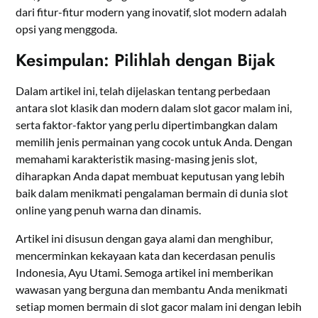
dari fitur-fitur modern yang inovatif, slot modern adalah
opsi yang menggoda.
Kesimpulan: Pilihlah dengan Bijak
Dalam artikel ini, telah dijelaskan tentang perbedaan
antara slot klasik dan modern dalam slot gacor malam ini,
serta faktor-faktor yang perlu dipertimbangkan dalam
memilih jenis permainan yang cocok untuk Anda. Dengan
memahami karakteristik masing-masing jenis slot,
diharapkan Anda dapat membuat keputusan yang lebih
baik dalam menikmati pengalaman bermain di dunia slot
online yang penuh warna dan dinamis.
Artikel ini disusun dengan gaya alami dan menghibur,
mencerminkan kekayaan kata dan kecerdasan penulis
Indonesia, Ayu Utami. Semoga artikel ini memberikan
wawasan yang berguna dan membantu Anda menikmati
setiap momen bermain di slot gacor malam ini dengan lebih