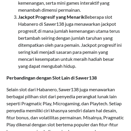
kemenangan, serta mini games interaktif yang
menambah dimensi permainan.
Jackpot Progresif yang Menarik
Beberapa slot
Habanero di Sawer138 juga menawarkan jackpot
progresif, di mana jumlah kemenangan utama terus
bertambah seiring dengan jumlah taruhan yang
ditempatkan oleh para pemain. Jackpot progresif ini
sering kali menjadi sasaran para pemain yang
mencari kesempatan untuk meraih hadiah besar
yang dapat mengubah hidup.
Perbandingan dengan Slot Lain di Sawer138
Selain slot dari Habanero, Sawer138 juga menawarkan
berbagai pilihan slot dari penyedia perangkat lunak lain
seperti Pragmatic Play, Microgaming, dan Playtech. Setiap
penyedia memiliki ciri khasnya sendiri dalam hal desain,
fitur bonus, dan volatilitas permainan. Misalnya, Pragmatic
Play dikenal dengan slot bertema populer dan fitur-fitur