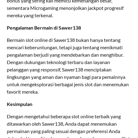
bonus yang sering kali memicu kemenangan besar,
sementara Microgaming menonjolkan jackpot progresif
mereka yang terkenal.
Pengalaman Bermain di Sawer138
Bermain slot online di Sawer138 bukan hanya tentang
mencari keberuntungan, tetapi juga tentang menikmati
pengalaman berjudi yang mendebarkan dan menghibur.
Dengan dukungan teknologi terbaru dan layanan
pelanggan yang responsif, Sawer138 menciptakan
lingkungan yang aman dan nyaman bagi para pemainnya
untuk mengeksplorasi berbagai jenis slot dan menemukan
favorit mereka.
Kesimpulan
Dengan mengetahui beberapa slot online terbaik yang
ditawarkan oleh Sawer138, Anda dapat menemukan
permainan yang paling sesuai dengan preferensi Anda