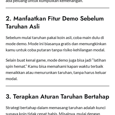
ada peluang untuk kumpulkan kemenangan.
2. Manfaatkan Fitur Demo Sebelum
Taruhan Asli
Sebelum mulai taruhan pakai koin asli, coba main dulu di
mode demo. Mode ini biasanya gratis dan memungkinkan
kamu untuk coba putaran tanpa risiko kehilangan modal.
Selain buat kenal game, mode demo juga bisa jadi “latihan
spin hemat.” Kamu bisa memahami kapan waktu terbaik
menaikkan atau menurunkan taruhan, tanpa harus keluar
modal.
3. Terapkan Aturan Taruhan Bertahap
Strategi bertahap dalam memasang taruhan adalah kunci
supaya koin tidak cepat habis. Misalnya, mulai dengan