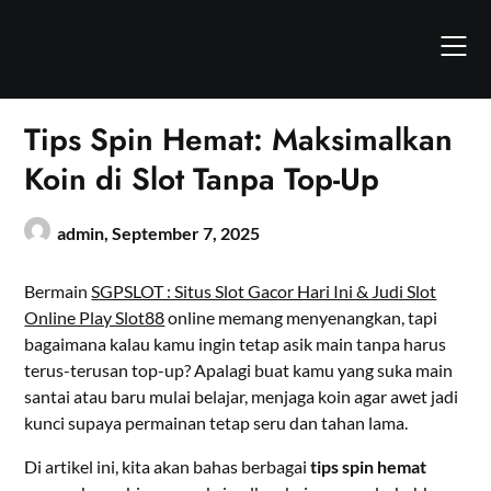
Skip
to
content
Tips Spin Hemat: Maksimalkan
Koin di Slot Tanpa Top-Up
admin,
September 7, 2025
Bermain
SGPSLOT : Situs Slot Gacor Hari Ini & Judi Slot
Online Play Slot88
online memang menyenangkan, tapi
bagaimana kalau kamu ingin tetap asik main tanpa harus
terus-terusan top-up? Apalagi buat kamu yang suka main
santai atau baru mulai belajar, menjaga koin agar awet jadi
kunci supaya permainan tetap seru dan tahan lama.
Di artikel ini, kita akan bahas berbagai
tips spin hemat