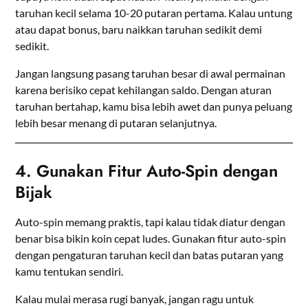
taruhan kecil selama 10-20 putaran pertama. Kalau untung
atau dapat bonus, baru naikkan taruhan sedikit demi
sedikit.
Jangan langsung pasang taruhan besar di awal permainan
karena berisiko cepat kehilangan saldo. Dengan aturan
taruhan bertahap, kamu bisa lebih awet dan punya peluang
lebih besar menang di putaran selanjutnya.
4. Gunakan Fitur Auto-Spin dengan
Bijak
Auto-spin memang praktis, tapi kalau tidak diatur dengan
benar bisa bikin koin cepat ludes. Gunakan fitur auto-spin
dengan pengaturan taruhan kecil dan batas putaran yang
kamu tentukan sendiri.
Kalau mulai merasa rugi banyak, jangan ragu untuk