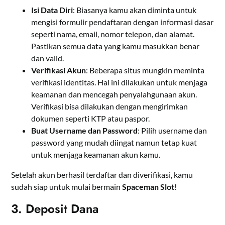
Isi Data Diri
: Biasanya kamu akan diminta untuk
mengisi formulir pendaftaran dengan informasi dasar
seperti nama, email, nomor telepon, dan alamat.
Pastikan semua data yang kamu masukkan benar
dan valid.
Verifikasi Akun
: Beberapa situs mungkin meminta
verifikasi identitas. Hal ini dilakukan untuk menjaga
keamanan dan mencegah penyalahgunaan akun.
Verifikasi bisa dilakukan dengan mengirimkan
dokumen seperti KTP atau paspor.
Buat Username dan Password
: Pilih username dan
password yang mudah diingat namun tetap kuat
untuk menjaga keamanan akun kamu.
Setelah akun berhasil terdaftar dan diverifikasi, kamu
sudah siap untuk mulai bermain
Spaceman Slot
!
3. Deposit Dana