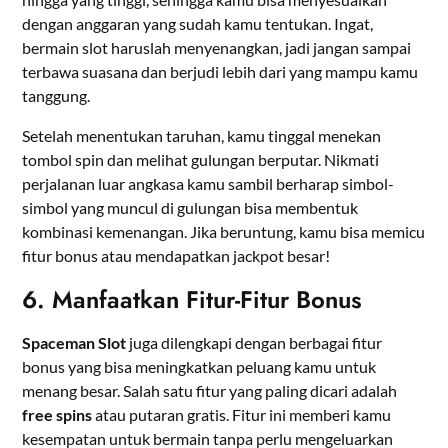
dengan anggaran yang sudah kamu tentukan. Ingat,
bermain slot haruslah menyenangkan, jadi jangan sampai
terbawa suasana dan berjudi lebih dari yang mampu kamu
tanggung.
Setelah menentukan taruhan, kamu tinggal menekan
tombol spin dan melihat gulungan berputar. Nikmati
perjalanan luar angkasa kamu sambil berharap simbol-
simbol yang muncul di gulungan bisa membentuk
kombinasi kemenangan. Jika beruntung, kamu bisa memicu
fitur bonus atau mendapatkan jackpot besar!
6. Manfaatkan Fitur-Fitur Bonus
Spaceman Slot
juga dilengkapi dengan berbagai fitur
bonus yang bisa meningkatkan peluang kamu untuk
menang besar. Salah satu fitur yang paling dicari adalah
free spins
atau putaran gratis. Fitur ini memberi kamu
kesempatan untuk bermain tanpa perlu mengeluarkan