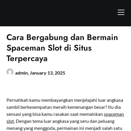
Skip
to
content
Cara Bergabung dan Bermain
Spaceman Slot di Situs
Terpercaya
admin,
January 13, 2025
Pernahkah kamu membayangkan menjelajahi luar angkasa
sambil berkesempatan meraih kemenangan besar? Itu dia
sensasi yang bisa kamu rasakan saat memainkan
spaceman
slot
. Dengan tema luar angkasa yang seru dan peluang
menang yang menggoda, permainan ini menjadi salah satu