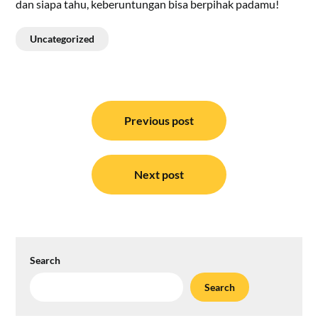
dan siapa tahu, keberuntungan bisa berpihak padamu!
Uncategorized
Post
navigation
Previous post
Next post
Search
Search