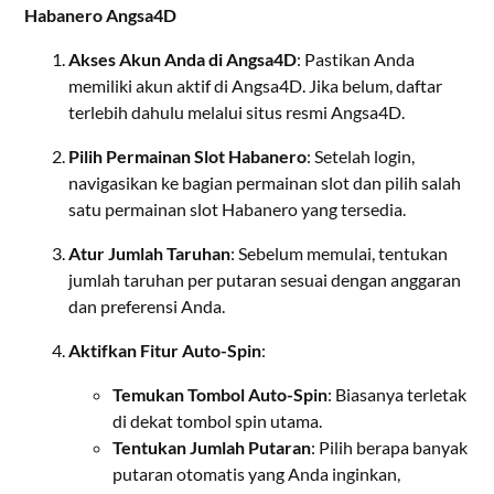
Habanero Angsa4D
Akses Akun Anda di Angsa4D
:
Pastikan Anda
memiliki akun aktif di Angsa4D.
Jika belum, daftar
terlebih dahulu melalui situs resmi Angsa4D.
Pilih Permainan Slot Habanero
:
Setelah login,
navigasikan ke bagian permainan slot dan pilih salah
satu permainan slot Habanero yang tersedia.
Atur Jumlah Taruhan
:
Sebelum memulai, tentukan
jumlah taruhan per putaran sesuai dengan anggaran
dan preferensi Anda.
Aktifkan Fitur Auto-Spin
:
Temukan Tombol Auto-Spin
:
Biasanya terletak
di dekat tombol spin utama.
Tentukan Jumlah Putaran
:
Pilih berapa banyak
putaran otomatis yang Anda inginkan,