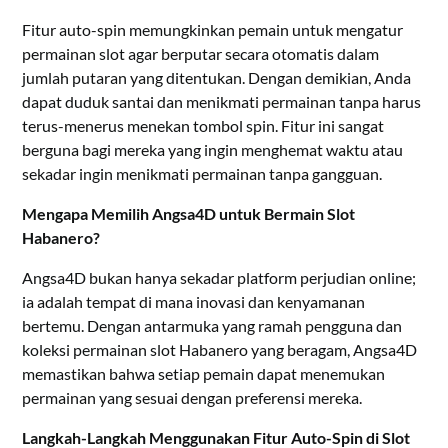
Fitur auto-spin memungkinkan pemain untuk mengatur
permainan slot agar berputar secara otomatis dalam
jumlah putaran yang ditentukan.
Dengan demikian, Anda
dapat duduk santai dan menikmati permainan tanpa harus
terus-menerus menekan tombol spin.
Fitur ini sangat
berguna bagi mereka yang ingin menghemat waktu atau
sekadar ingin menikmati permainan tanpa gangguan.
Mengapa Memilih Angsa4D untuk Bermain Slot
Habanero?
Angsa4D bukan hanya sekadar platform perjudian online;
ia adalah tempat di mana inovasi dan kenyamanan
bertemu.
Dengan antarmuka yang ramah pengguna dan
koleksi permainan slot Habanero yang beragam, Angsa4D
memastikan bahwa setiap pemain dapat menemukan
permainan yang sesuai dengan preferensi mereka.
Langkah-Langkah Menggunakan Fitur Auto-Spin di Slot