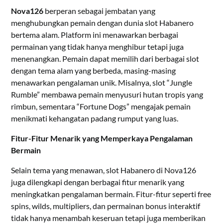
Nova126
berperan sebagai jembatan yang
menghubungkan pemain dengan dunia slot Habanero
bertema alam.
Platform ini menawarkan berbagai
permainan yang tidak hanya menghibur tetapi juga
menenangkan.
Pemain dapat memilih dari berbagai slot
dengan tema alam yang berbeda, masing-masing
menawarkan pengalaman unik.
Misalnya, slot “Jungle
Rumble” membawa pemain menyusuri hutan tropis yang
rimbun, sementara “Fortune Dogs” mengajak pemain
menikmati kehangatan padang rumput yang luas.
Fitur-Fitur Menarik yang Memperkaya Pengalaman
Bermain
Selain tema yang menawan, slot Habanero di Nova126
juga dilengkapi dengan berbagai fitur menarik yang
meningkatkan pengalaman bermain.
Fitur-fitur seperti free
spins, wilds, multipliers, dan permainan bonus interaktif
tidak hanya menambah keseruan tetapi juga memberikan