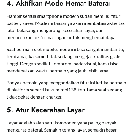
4. Aktifkan Mode Hemat Baterai
Hampir semua smartphone modern sudah memiliki fitur
battery saver. Mode ini biasanya akan membatasi aktivitas
latar belakang, mengurangi kecerahan layar, dan
menurunkan performa ringan untuk menghemat daya.
Saat bermain slot mobile, mode ini bisa sangat membantu,
terutama jika kamu tidak sedang mengejar kualitas grafis
tinggi. Dengan sedikit kompromi pada visual, kamu bisa
mendapatkan waktu bermain yang jauh lebih lama.
Banyak pemain yang mengandalkan fitur ini ketika bermain
di platform seperti
bukumimpi138
, terutama saat sedang
tidak dekat dengan charger.
5. Atur Kecerahan Layar
Layar adalah salah satu komponen yang paling banyak
menguras baterai. Semakin terang layar, semakin besar