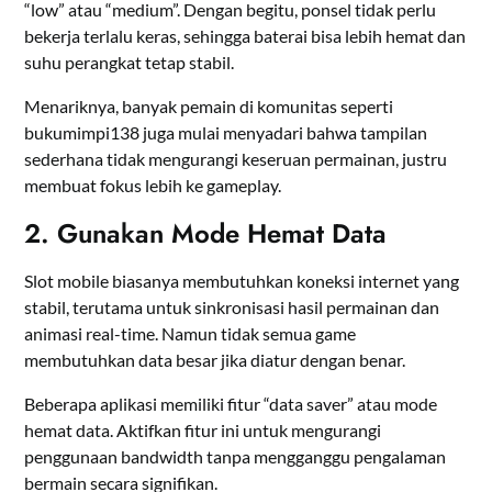
“low” atau “medium”. Dengan begitu, ponsel tidak perlu
bekerja terlalu keras, sehingga baterai bisa lebih hemat dan
suhu perangkat tetap stabil.
Menariknya, banyak pemain di komunitas seperti
bukumimpi138
juga mulai menyadari bahwa tampilan
sederhana tidak mengurangi keseruan permainan, justru
membuat fokus lebih ke gameplay.
2. Gunakan Mode Hemat Data
Slot mobile biasanya membutuhkan koneksi internet yang
stabil, terutama untuk sinkronisasi hasil permainan dan
animasi real-time. Namun tidak semua game
membutuhkan data besar jika diatur dengan benar.
Beberapa aplikasi memiliki fitur “data saver” atau mode
hemat data. Aktifkan fitur ini untuk mengurangi
penggunaan bandwidth tanpa mengganggu pengalaman
bermain secara signifikan.