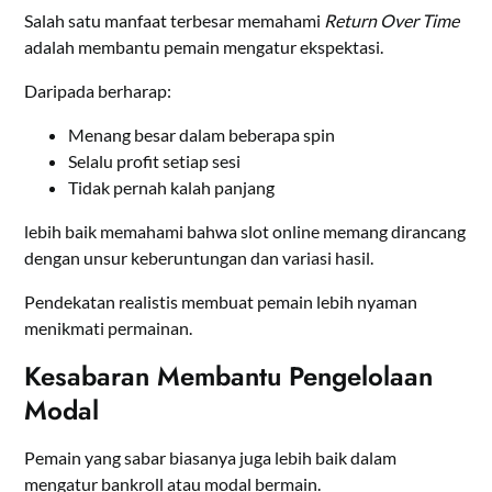
Salah satu manfaat terbesar memahami
Return Over Time
adalah membantu pemain mengatur ekspektasi.
Daripada berharap:
Menang besar dalam beberapa spin
Selalu profit setiap sesi
Tidak pernah kalah panjang
lebih baik memahami bahwa slot online memang dirancang
dengan unsur keberuntungan dan variasi hasil.
Pendekatan realistis membuat pemain lebih nyaman
menikmati permainan.
Kesabaran Membantu Pengelolaan
Modal
Pemain yang sabar biasanya juga lebih baik dalam
mengatur bankroll atau modal bermain.