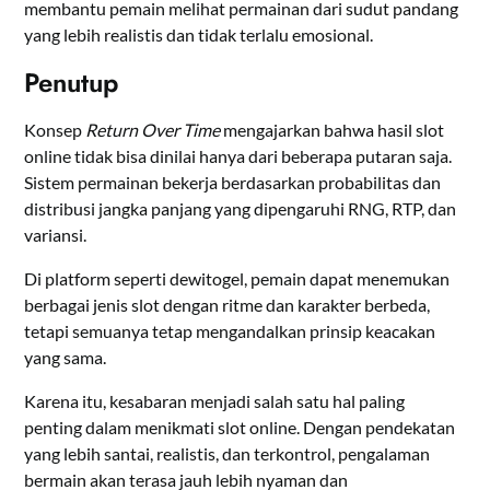
membantu pemain melihat permainan dari sudut pandang
yang lebih realistis dan tidak terlalu emosional.
Penutup
Konsep
Return Over Time
mengajarkan bahwa hasil slot
online tidak bisa dinilai hanya dari beberapa putaran saja.
Sistem permainan bekerja berdasarkan probabilitas dan
distribusi jangka panjang yang dipengaruhi RNG, RTP, dan
variansi.
Di platform seperti dewitogel, pemain dapat menemukan
berbagai jenis slot dengan ritme dan karakter berbeda,
tetapi semuanya tetap mengandalkan prinsip keacakan
yang sama.
Karena itu, kesabaran menjadi salah satu hal paling
penting dalam menikmati slot online. Dengan pendekatan
yang lebih santai, realistis, dan terkontrol, pengalaman
bermain akan terasa jauh lebih nyaman dan