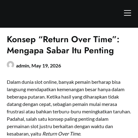
Skip
to
content
Konsep “Return Over Time”:
Mengapa Sabar Itu Penting
admin,
May 19, 2026
Dalam dunia slot online, banyak pemain berharap bisa
langsung mendapatkan kemenangan besar hanya dalam
beberapa putaran. Ketika hasil yang diharapkan tidak
datang dengan cepat, sebagian pemain mulai merasa
frustrasi atau bahkan terburu-buru meningkatkan taruhan.
Padahal, salah satu konsep paling penting dalam
permainan slot justru berkaitan dengan waktu dan
kesabaran, yaitu
Return Over Time
.