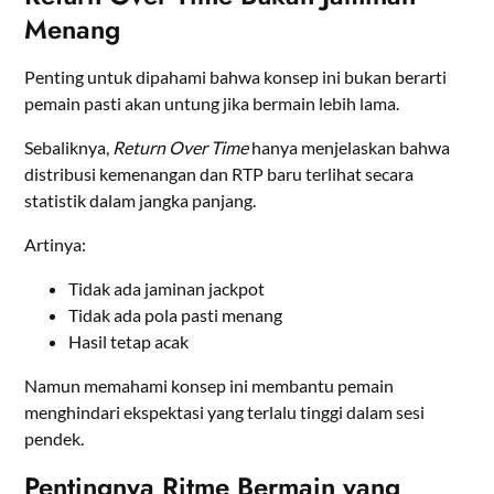
Menang
Penting untuk dipahami bahwa konsep ini bukan berarti
pemain pasti akan untung jika bermain lebih lama.
Sebaliknya,
Return Over Time
hanya menjelaskan bahwa
distribusi kemenangan dan RTP baru terlihat secara
statistik dalam jangka panjang.
Artinya:
Tidak ada jaminan jackpot
Tidak ada pola pasti menang
Hasil tetap acak
Namun memahami konsep ini membantu pemain
menghindari ekspektasi yang terlalu tinggi dalam sesi
pendek.
Pentingnya Ritme Bermain yang